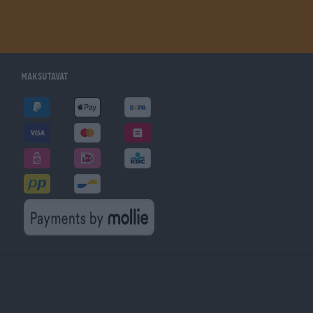
Maksutavat