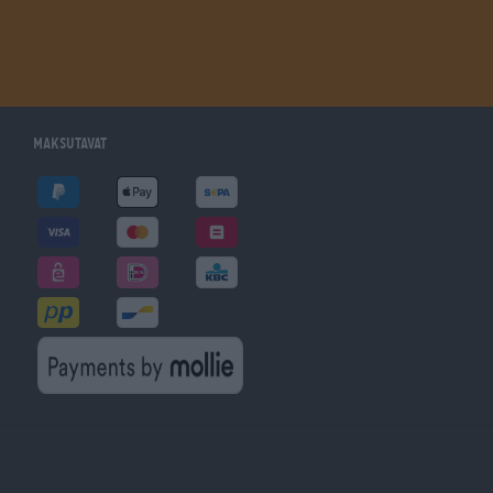
Maksutavat