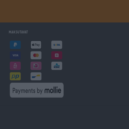
Maksutavat