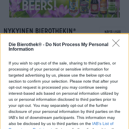
Nykyinen Bierothekin
®
Näytä lisää
tulokas
Die Bierothek® -
Do Not Process My Personal
Information
If you wish to opt-out of the sale, sharing to third parties, or
processing of your personal or sensitive information for
targeted advertising by us, please use the below opt-out
section to confirm your selection. Please note that after your
opt-out request is processed you may continue seeing
interest-based ads based on personal information utilized by
us or personal information disclosed to third parties prior to
your opt-out. You may separately opt-out of the further
disclosure of your personal information by third parties on the
IAB’s list of downstream participants. This information may
also be disclosed by us to third parties on the
IAB’s List of